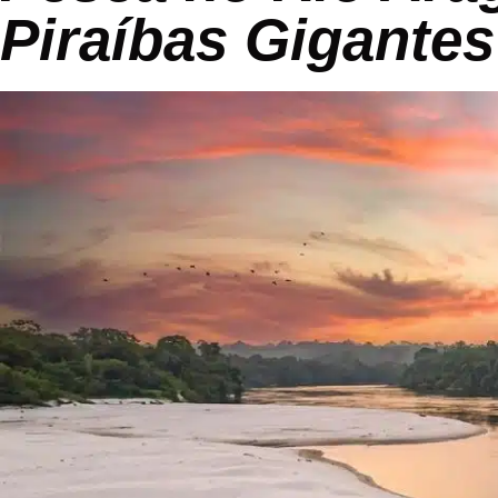
Piraíbas Gigantes