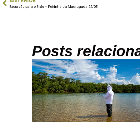
ANTERIOR
Excursão para o Brás – Feirinha da Madrugada 22/05
Posts relacion