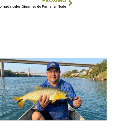
PRÓXIMO
ornada pelos Gigantes do Pantanal Norte