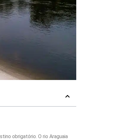
tino obrigatório. O rio Araguaia