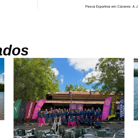
Pesca Esportiva em Cáceres: A J
ados