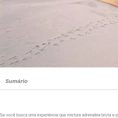
Sumário
Se você busca uma experiência que mistura adrenalina bruta e 