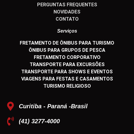
PERGUNTAS FREQUENTES
NOVIDADES
CONTATO
Serviços
FRETAMENTO DE ÔNIBUS PARA TURISMO
ÔNIBUS PARA GRUPOS DE PESCA
FRETAMENTO CORPORATIVO
TRANSPORTE PARA EXCURSÕES
TRANSPORTE PARA SHOWS E EVENTOS
VIAGENS PARA FESTAS E CASAMENTOS
TURISMO RELIGIOSO
Curitiba - Paraná -Brasil
(41) 3277-4000