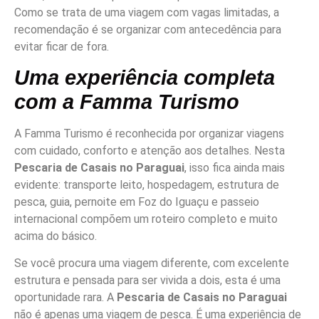
Como se trata de uma viagem com vagas limitadas, a
recomendação é se organizar com antecedência para
evitar ficar de fora.
Uma experiência completa
com a Famma Turismo
A Famma Turismo é reconhecida por organizar viagens
com cuidado, conforto e atenção aos detalhes. Nesta
Pescaria de Casais no Paraguai
, isso fica ainda mais
evidente: transporte leito, hospedagem, estrutura de
pesca, guia, pernoite em Foz do Iguaçu e passeio
internacional compõem um roteiro completo e muito
acima do básico.
Se você procura uma viagem diferente, com excelente
estrutura e pensada para ser vivida a dois, esta é uma
oportunidade rara. A
Pescaria de Casais no Paraguai
não é apenas uma viagem de pesca. É uma experiência de