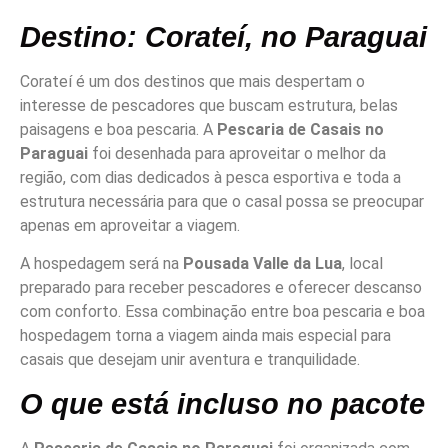
Destino: Corateí, no Paraguai
Corateí é um dos destinos que mais despertam o
interesse de pescadores que buscam estrutura, belas
paisagens e boa pescaria. A
Pescaria de Casais no
Paraguai
foi desenhada para aproveitar o melhor da
região, com dias dedicados à pesca esportiva e toda a
estrutura necessária para que o casal possa se preocupar
apenas em aproveitar a viagem.
A hospedagem será na
Pousada Valle da Lua
, local
preparado para receber pescadores e oferecer descanso
com conforto. Essa combinação entre boa pescaria e boa
hospedagem torna a viagem ainda mais especial para
casais que desejam unir aventura e tranquilidade.
O que está incluso no pacote