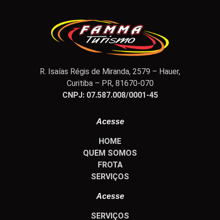
R. Isaías Régis de Miranda, 2579 – Hauer,
Curitiba – PR, 81670-070
CNPJ:
07.587.008/0001-45
Acesse
HOME
QUEM SOMOS
FROTA
SERVIÇOS
Acesse
SERVIÇOS