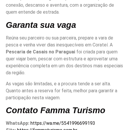
conexão, descanso e aventura, com a organização de
quem entende de estrada.
Garanta sua vaga
Reúna seu parceiro ou sua parceira, prepare a vara de
pesca e venha viver dias inesquecíveis em Corateí. A
Pescaria de Casais no Paraguai
foi criada para quem
quer viajar bem, pescar com estrutura e aproveitar uma
experiência completa em um dos destinos mais especiais
da região.
As vagas são limitadas, e a procura tende a ser alta.
Quanto antes a reserva for feita, melhor para garantir a
participação nesta viagem.
Contato Famma Turismo
WhatsApp:
https://wa.me/5541996699193