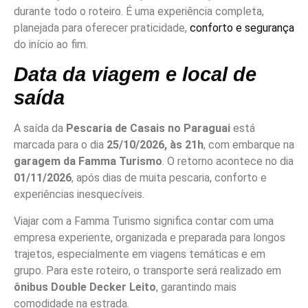
durante todo o roteiro. É uma experiência completa,
planejada para oferecer praticidade,
conforto e segurança
do início ao fim.
Data da viagem e local de
saída
A saída da
Pescaria de Casais no Paraguai
está
marcada para o dia
25/10/2026, às 21h
, com embarque na
garagem da Famma Turismo
. O retorno acontece no dia
01/11/2026
, após dias de muita pescaria, conforto e
experiências inesquecíveis.
Viajar com a Famma Turismo significa contar com uma
empresa experiente, organizada e preparada para longos
trajetos, especialmente em viagens temáticas e em
grupo. Para este roteiro, o transporte será realizado em
ônibus Double Decker Leito
, garantindo mais
comodidade na estrada.