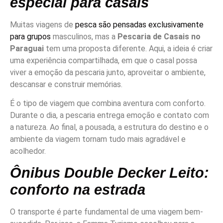
especial para casais
Muitas viagens de
pesca são pensadas exclusivamente
para grupos
masculinos, mas a
Pescaria de Casais no
Paraguai
tem uma proposta diferente. Aqui, a ideia é criar
uma experiência compartilhada, em que o casal possa
viver a emoção da pescaria junto, aproveitar o ambiente,
descansar e construir memórias.
É o tipo de viagem que combina aventura com conforto.
Durante o dia, a pescaria entrega emoção e contato com
a natureza. Ao final, a pousada, a estrutura do destino e o
ambiente da viagem tornam tudo mais agradável e
acolhedor.
Ônibus Double Decker Leito:
conforto na estrada
O transporte é parte fundamental de uma viagem bem-