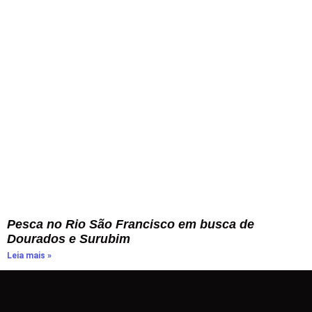
Pesca no Rio São Francisco em busca de
Dourados e Surubim
Leia mais »