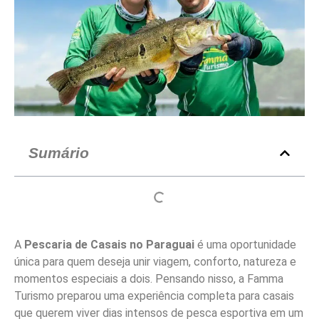
Sumário
A
Pescaria de Casais no Paraguai
é uma oportunidade
única para quem deseja unir viagem, conforto, natureza e
momentos especiais a dois. Pensando nisso, a Famma
Turismo preparou uma experiência completa para casais
que querem viver dias intensos de pesca esportiva em um