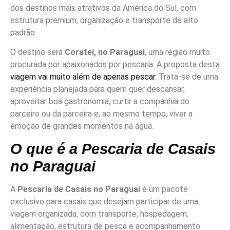
dos destinos mais atrativos da América do Sul, com
estrutura premium, organização e transporte de alto
padrão.
O destino será
Corateí, no Paraguai
, uma região muito
procurada por apaixonados por pescaria. A proposta desta
viagem vai muito além de apenas pescar
. Trata-se de uma
experiência planejada para quem quer descansar,
aproveitar boa gastronomia, curtir a companhia do
parceiro ou da parceira e, ao mesmo tempo, viver a
emoção de grandes momentos na água.
O que é a Pescaria de Casais
no Paraguai
A
Pescaria de Casais no Paraguai
é um pacote
exclusivo para casais que desejam participar de uma
viagem organizada, com transporte, hospedagem,
alimentação, estrutura de pesca e acompanhamento