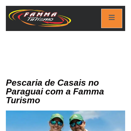
Blog Famma Turismo
Pescaria de Casais no
Paraguai com a Famma
Turismo