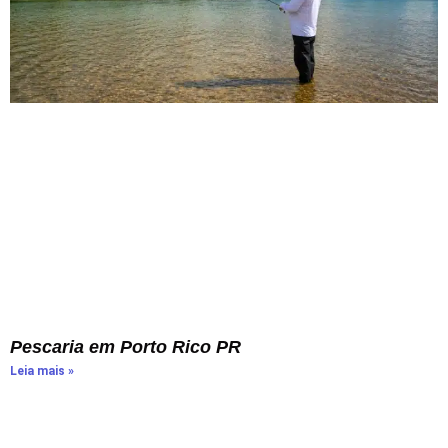
Pescaria em Porto Rico PR
Leia mais »