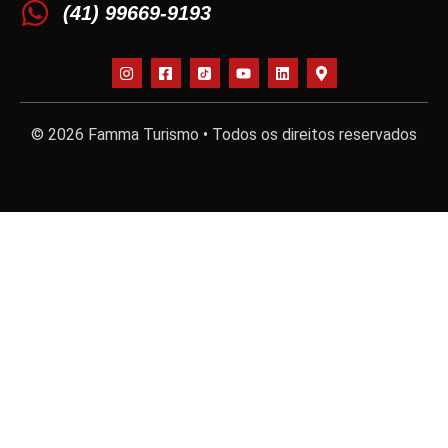
(41) 99669-9193
© 2026 Famma Turismo • Todos os direitos reservados