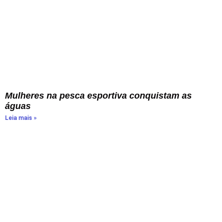
Mulheres na pesca esportiva conquistam as
águas
Leia mais »