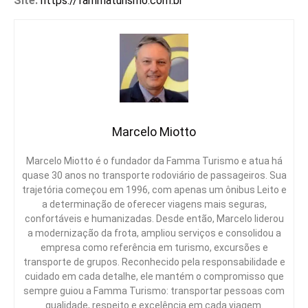
Site:
https://fammaturismo.com.br
Marcelo Miotto
Marcelo Miotto é o fundador da Famma Turismo e atua há
quase 30 anos no transporte rodoviário de passageiros. Sua
trajetória começou em 1996, com apenas um ônibus Leito e
a determinação de oferecer viagens mais seguras,
confortáveis e humanizadas. Desde então, Marcelo liderou
a modernização da frota, ampliou serviços e consolidou a
empresa como referência em turismo, excursões e
transporte de grupos. Reconhecido pela responsabilidade e
cuidado em cada detalhe, ele mantém o compromisso que
sempre guiou a Famma Turismo: transportar pessoas com
qualidade, respeito e excelência em cada viagem.