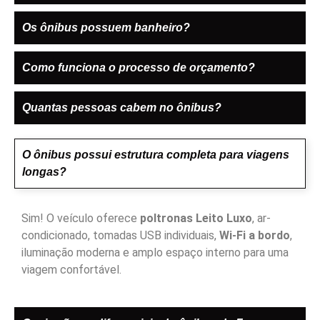
Os ônibus possuem banheiro?
Como funciona o processo de orçamento?
Quantas pessoas cabem no ônibus?
O ônibus possui estrutura completa para viagens
longas?
Sim! O veículo oferece
poltronas Leito Luxo
, ar-
condicionado, tomadas USB individuais,
Wi-Fi a bordo
,
iluminação moderna e amplo espaço interno para uma
viagem confortável.