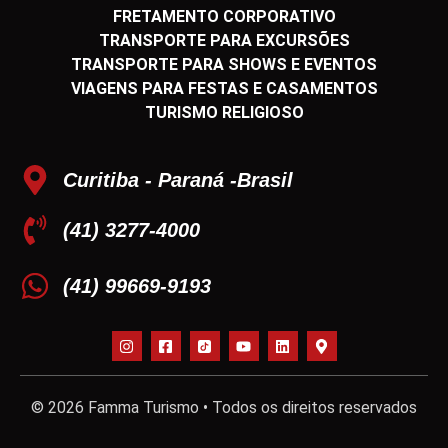
FRETAMENTO CORPORATIVO
TRANSPORTE PARA EXCURSÕES
TRANSPORTE PARA SHOWS E EVENTOS
VIAGENS PARA FESTAS E CASAMENTOS
TURISMO RELIGIOSO
Curitiba - Paraná -Brasil
(41) 3277-4000
(41) 99669-9193
© 2026 Famma Turismo • Todos os direitos reservados