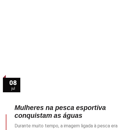
08
jul
Mulheres na pesca esportiva
conquistam as águas
Durante muito tempo, a imagem ligada à pesca era