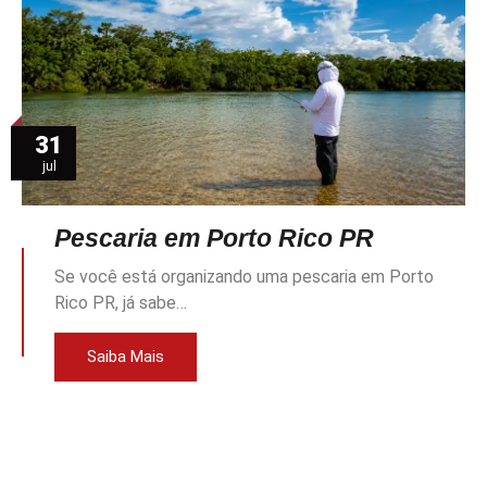
31
jul
Pescaria em Porto Rico PR
Se você está organizando uma pescaria em Porto
Rico PR, já sabe…
Saiba Mais