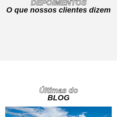
DEPOIMENTOS
O que nossos clientes dizem
Últimas do
BLOG