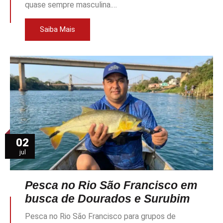
quase sempre masculina.…
Saiba Mais
02
jul
Pesca no Rio São Francisco em
busca de Dourados e Surubim
Pesca no Rio São Francisco para grupos de