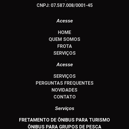
CNPJ:
07.587.008/0001-45
Acesse
HOME
QUEM SOMOS
FROTA
SERVIÇOS
Acesse
SERVIÇOS
PERGUNTAS FREQUENTES
NOVIDADES
CONTATO
Serviços
FRETAMENTO DE ÔNIBUS PARA TURISMO
ÔNIBUS PARA GRUPOS DE PESCA