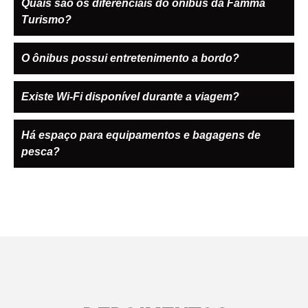
Quais são os diferenciais do ônibus da Famma
Turismo?
O ônibus possui entretenimento a bordo?
Existe Wi-Fi disponível durante a viagem?
Há espaço para equipamentos e bagagens de
pesca?