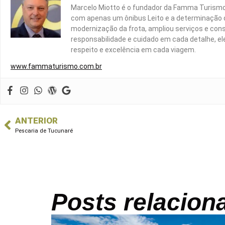
Marcelo Miotto é o fundador da Famma Turismo 
com apenas um ônibus Leito e a determinação d
modernização da frota, ampliou serviços e con
responsabilidade e cuidado em cada detalhe, 
respeito e excelência em cada viagem.
www.fammaturismo.com.br
ANTERIOR
Pescaria de Tucunaré
Posts relacion