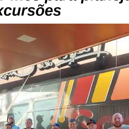
excursões