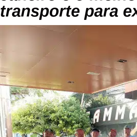
transporte para 