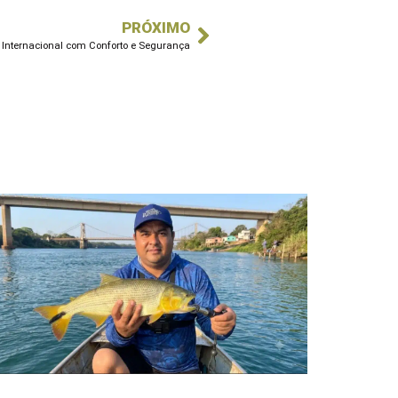
PRÓXIMO
Internacional com Conforto e Segurança