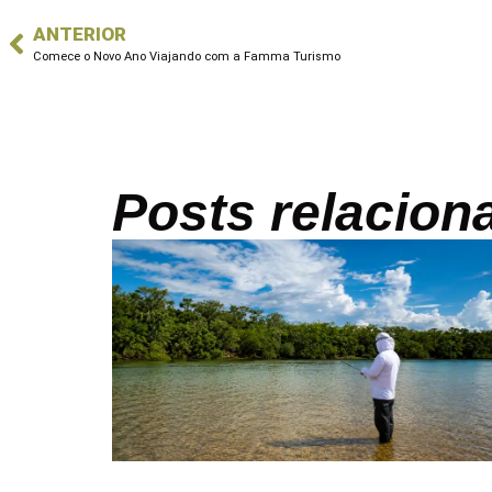
ANTERIOR
Comece o Novo Ano Viajando com a Famma Turismo
Posts relacion