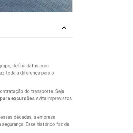
grupo, definir datas com
az toda a diferença para o
ontratação do transporte. Seja
 para excursões
evita imprevistos
 dessas décadas, a empresa
 segurança. Esse histórico faz da