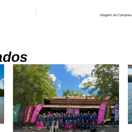
Viagem de Compras 
ados