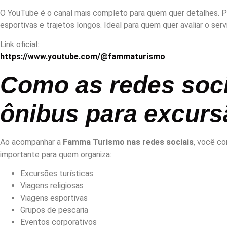
O YouTube é o canal mais completo para quem quer detalhes. Pu
esportivas e trajetos longos. Ideal para quem quer avaliar o se
Link oficial:
https://www.youtube.com/@fammaturismo
Como as redes soc
ônibus para excur
Ao acompanhar a
Famma Turismo nas redes sociais
, você c
importante para quem organiza:
Excursões turísticas
Viagens religiosas
Viagens esportivas
Grupos de pescaria
Eventos corporativos