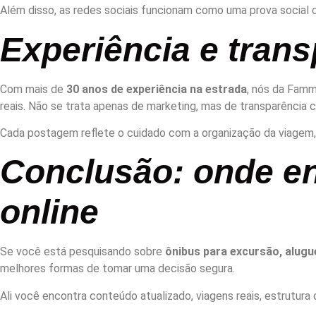
Além disso, as redes sociais funcionam como uma prova social 
Experiência e trans
Com mais de
30 anos de experiência na estrada
, nós da Famm
reais. Não se trata apenas de marketing, mas de transparênci
Cada postagem reflete o cuidado com a organização da viagem
Conclusão: onde e
online
Se você está pesquisando sobre
ônibus para excursão, alugu
melhores formas de tomar uma decisão segura.
Ali você encontra conteúdo atualizado, viagens reais, estrutura