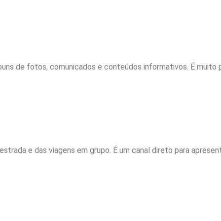
lbuns de fotos, comunicados e conteúdos informativos. É muito
estrada e das viagens em grupo. É um canal direto para apresen