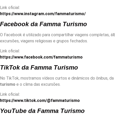
Link oficial:
https://www.instagram.com/fammaturismo/
Facebook da Famma Turismo
O Facebook é utilizado para compartilhar viagens completas, á
excursões, viagens religiosas e grupos fechados.
Link oficial:
https://www.facebook.com/fammaturismo
TikTok da Famma Turismo
No TikTok, mostramos vídeos curtos e dinâmicos do ônibus, da 
turismo
e o clima das excursões.
Link oficial:
https://www.tiktok.com/@fammaturismo
YouTube da Famma Turismo