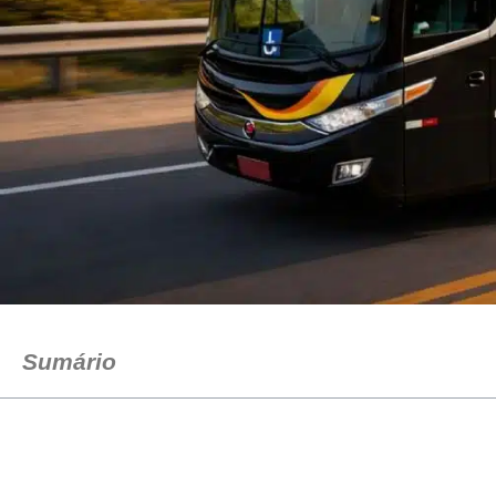
Sumário