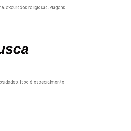
, excursões religiosas, viagens
usca
ssidades. Isso é especialmente