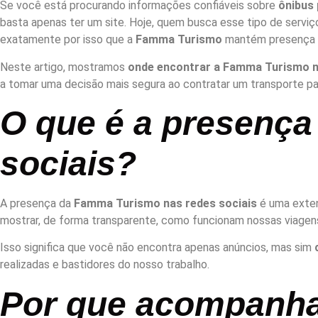
Se você está procurando informações confiáveis sobre
ônibus 
basta apenas ter um site. Hoje, quem busca esse tipo de serviço 
exatamente por isso que a
Famma Turismo
mantém presença ati
Neste artigo, mostramos
onde encontrar a Famma Turismo n
a tomar uma decisão mais segura ao contratar um transporte para
O que é a presenç
sociais?
A presença da
Famma Turismo nas redes sociais
é uma exten
mostrar, de forma transparente, como funcionam nossas viagen
Isso significa que você não encontra apenas anúncios, mas sim
realizadas e bastidores do nosso trabalho.
Por que acompanha